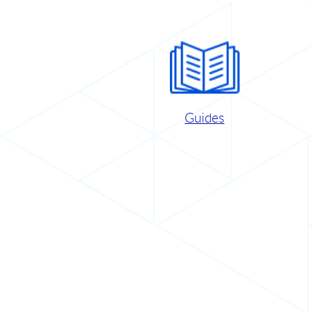
Guides