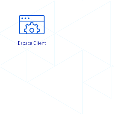
Espace Client