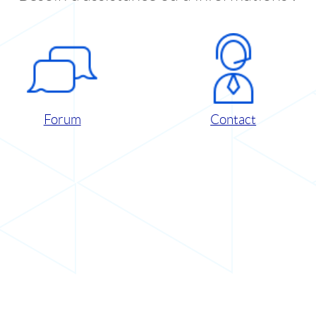
Forum
Contact