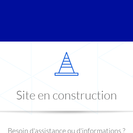
Site en construction
Besoin d'assistance ou d'informations ?